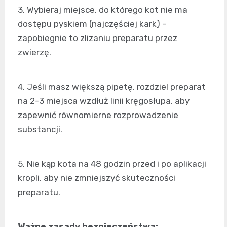
3. Wybieraj miejsce, do którego kot nie ma
dostępu pyskiem (najczęściej kark) –
zapobiegnie to zlizaniu preparatu przez
zwierzę.
4. Jeśli masz większą pipetę, rozdziel preparat
na 2-3 miejsca wzdłuż linii kręgosłupa, aby
zapewnić równomierne rozprowadzenie
substancji.
5. Nie kąp kota na 48 godzin przed i po aplikacji
kropli, aby nie zmniejszyć skuteczności
preparatu.
Ważne zasady bezpieczeństwa: