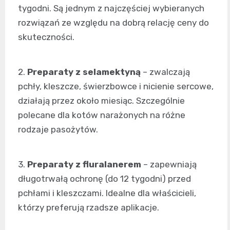
tygodni. Są jednym z najczęściej wybieranych
rozwiązań ze względu na dobrą relację ceny do
skuteczności.
2.
Preparaty z selamektyną
– zwalczają
pchły, kleszcze, świerzbowce i nicienie sercowe,
działają przez około miesiąc. Szczególnie
polecane dla kotów narażonych na różne
rodzaje pasożytów.
3.
Preparaty z fluralanerem
– zapewniają
długotrwałą ochronę (do 12 tygodni) przed
pchłami i kleszczami. Idealne dla właścicieli,
którzy preferują rzadsze aplikacje.