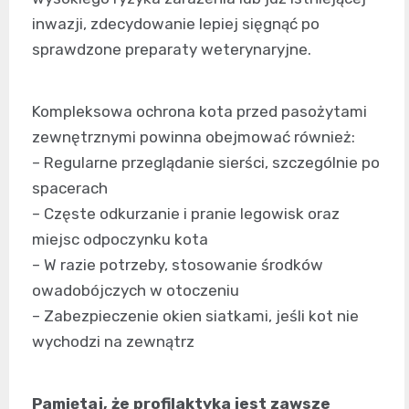
inwazji, zdecydowanie lepiej sięgnąć po
sprawdzone preparaty weterynaryjne.
Kompleksowa ochrona kota przed pasożytami
zewnętrznymi powinna obejmować również:
– Regularne przeglądanie sierści, szczególnie po
spacerach
– Częste odkurzanie i pranie legowisk oraz
miejsc odpoczynku kota
– W razie potrzeby, stosowanie środków
owadobójczych w otoczeniu
– Zabezpieczenie okien siatkami, jeśli kot nie
wychodzi na zewnątrz
Pamiętaj, że profilaktyka jest zawsze