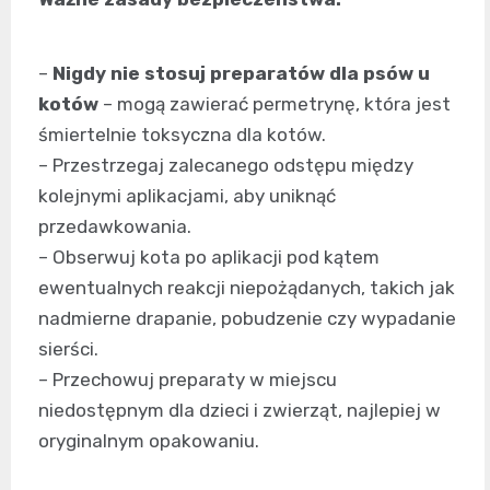
–
Nigdy nie stosuj preparatów dla psów u
kotów
– mogą zawierać permetrynę, która jest
śmiertelnie toksyczna dla kotów.
– Przestrzegaj zalecanego odstępu między
kolejnymi aplikacjami, aby uniknąć
przedawkowania.
– Obserwuj kota po aplikacji pod kątem
ewentualnych reakcji niepożądanych, takich jak
nadmierne drapanie, pobudzenie czy wypadanie
sierści.
– Przechowuj preparaty w miejscu
niedostępnym dla dzieci i zwierząt, najlepiej w
oryginalnym opakowaniu.