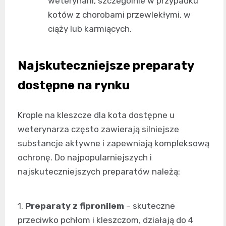
weterynarii, szczególnie w przypadku
kotów z chorobami przewlekłymi, w
ciąży lub karmiących.
Najskuteczniejsze preparaty
dostępne na rynku
Krople na kleszcze dla kota dostępne u
weterynarza często zawierają silniejsze
substancje aktywne i zapewniają kompleksową
ochronę. Do najpopularniejszych i
najskuteczniejszych preparatów należą:
1.
Preparaty z fipronilem
– skuteczne
przeciwko pchłom i kleszczom, działają do 4