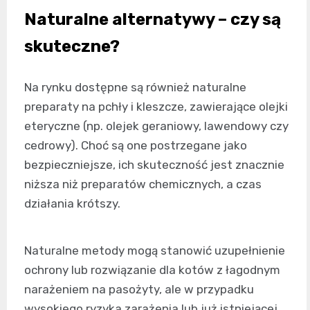
Naturalne alternatywy – czy są
skuteczne?
Na rynku dostępne są również naturalne
preparaty na pchły i kleszcze, zawierające olejki
eteryczne (np. olejek geraniowy, lawendowy czy
cedrowy). Choć są one postrzegane jako
bezpieczniejsze, ich skuteczność jest znacznie
niższa niż preparatów chemicznych, a czas
działania krótszy.
Naturalne metody mogą stanowić uzupełnienie
ochrony lub rozwiązanie dla kotów z łagodnym
narażeniem na pasożyty, ale w przypadku
wysokiego ryzyka zarażenia lub już istniejącej