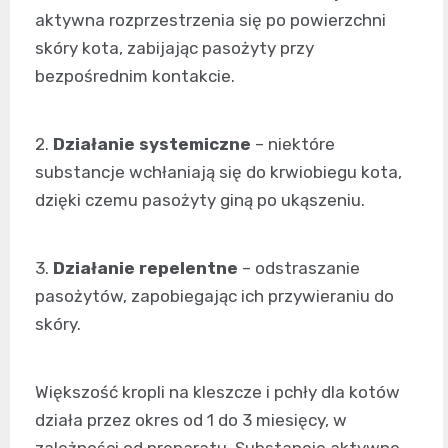
aktywna rozprzestrzenia się po powierzchni
skóry kota, zabijając pasożyty przy
bezpośrednim kontakcie.
2.
Działanie systemiczne
– niektóre
substancje wchłaniają się do krwiobiegu kota,
dzięki czemu pasożyty giną po ukąszeniu.
3.
Działanie repelentne
– odstraszanie
pasożytów, zapobiegając ich przywieraniu do
skóry.
Większość kropli na kleszcze i pchły dla kotów
działa przez okres od 1 do 3 miesięcy, w
zależności od preparatu. Substancje aktywne