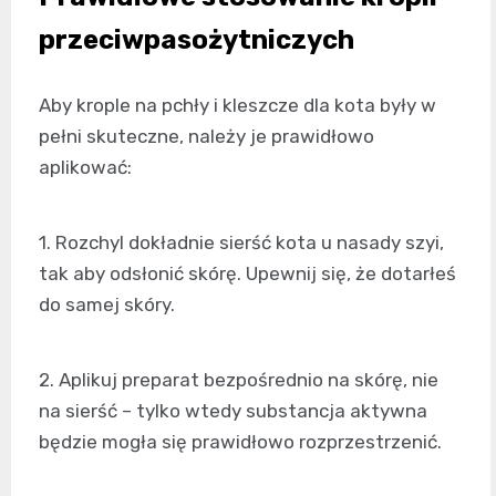
przeciwpasożytniczych
Aby krople na pchły i kleszcze dla kota były w
pełni skuteczne, należy je prawidłowo
aplikować:
1. Rozchyl dokładnie sierść kota u nasady szyi,
tak aby odsłonić skórę. Upewnij się, że dotarłeś
do samej skóry.
2. Aplikuj preparat bezpośrednio na skórę, nie
na sierść – tylko wtedy substancja aktywna
będzie mogła się prawidłowo rozprzestrzenić.