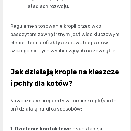
stadiach rozwoju.
Regularne stosowanie kropli przeciwko
pasożytom zewnętrznym jest więc kluczowym
elementem profilaktyki zdrowotnej kotów,
szczególnie tych wychodzących na zewnątrz.
Jak działają krople na kleszcze
i pchły dla kotów?
Nowoczesne preparaty w formie kropli (spot-
on) działają na kilka sposobów:
1.
Działanie kontaktowe
– substancja