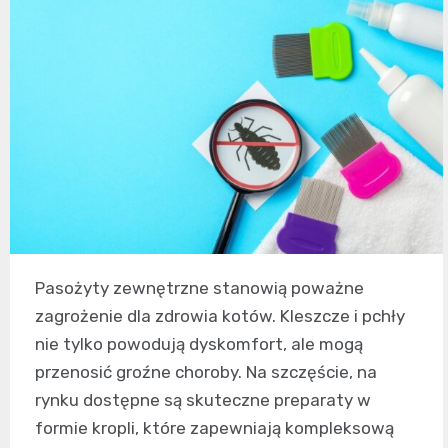
Pasożyty zewnętrzne stanowią poważne
zagrożenie dla zdrowia kotów. Kleszcze i pchły
nie tylko powodują dyskomfort, ale mogą
przenosić groźne choroby. Na szczęście, na
rynku dostępne są skuteczne preparaty w
formie kropli, które zapewniają kompleksową