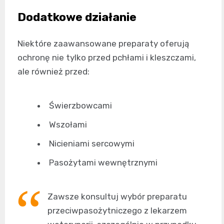
Dodatkowe działanie
Niektóre zaawansowane preparaty oferują
ochronę nie tylko przed pchłami i kleszczami,
ale również przed:
Świerzbowcami
Wszołami
Nicieniami sercowymi
Pasożytami wewnętrznymi
Zawsze konsultuj wybór preparatu
przeciwpasożytniczego z lekarzem