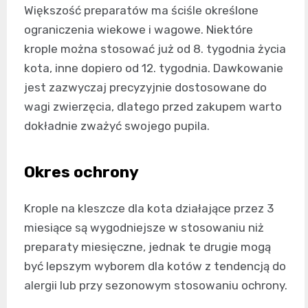
Większość preparatów ma ściśle określone
ograniczenia wiekowe i wagowe. Niektóre
krople można stosować już od 8. tygodnia życia
kota, inne dopiero od 12. tygodnia. Dawkowanie
jest zazwyczaj precyzyjnie dostosowane do
wagi zwierzęcia, dlatego przed zakupem warto
dokładnie zważyć swojego pupila.
Okres ochrony
Krople na kleszcze dla kota działające przez 3
miesiące są wygodniejsze w stosowaniu niż
preparaty miesięczne, jednak te drugie mogą
być lepszym wyborem dla kotów z tendencją do
alergii lub przy sezonowym stosowaniu ochrony.