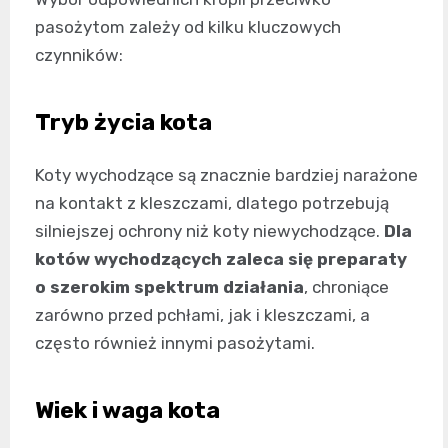
pasożytom zależy od kilku kluczowych
czynników:
Tryb życia kota
Koty wychodzące są znacznie bardziej narażone
na kontakt z kleszczami, dlatego potrzebują
silniejszej ochrony niż koty niewychodzące.
Dla
kotów wychodzących zaleca się preparaty
o szerokim spektrum działania
, chroniące
zarówno przed pchłami, jak i kleszczami, a
często również innymi pasożytami.
Wiek i waga kota