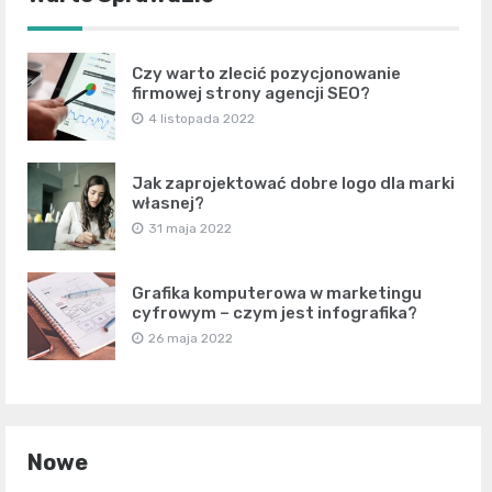
Czy warto zlecić pozycjonowanie
firmowej strony agencji SEO?
4 listopada 2022
Jak zaprojektować dobre logo dla marki
własnej?
31 maja 2022
Grafika komputerowa w marketingu
cyfrowym – czym jest infografika?
26 maja 2022
Nowe