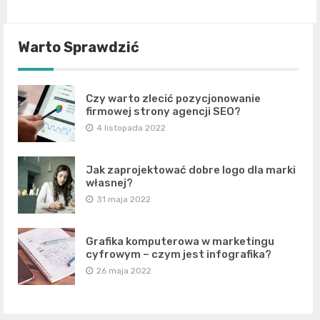
Warto Sprawdzić
Czy warto zlecić pozycjonowanie
firmowej strony agencji SEO?
4 listopada 2022
Jak zaprojektować dobre logo dla marki
własnej?
31 maja 2022
Grafika komputerowa w marketingu
cyfrowym – czym jest infografika?
26 maja 2022