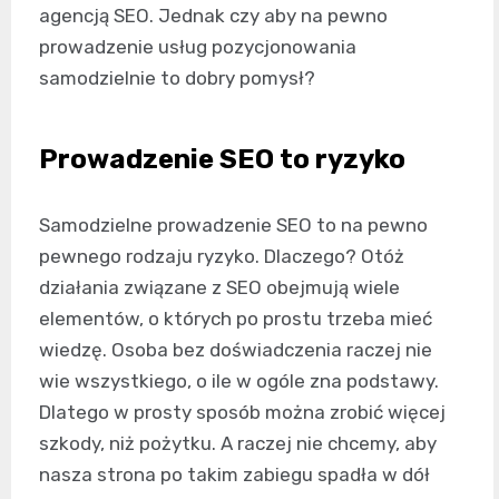
agencją SEO. Jednak czy aby na pewno
prowadzenie usług pozycjonowania
samodzielnie to dobry pomysł?
Prowadzenie SEO to ryzyko
Samodzielne prowadzenie SEO to na pewno
pewnego rodzaju ryzyko. Dlaczego? Otóż
działania związane z SEO obejmują wiele
elementów, o których po prostu trzeba mieć
wiedzę. Osoba bez doświadczenia raczej nie
wie wszystkiego, o ile w ogóle zna podstawy.
Dlatego w prosty sposób można zrobić więcej
szkody, niż pożytku. A raczej nie chcemy, aby
nasza strona po takim zabiegu spadła w dół