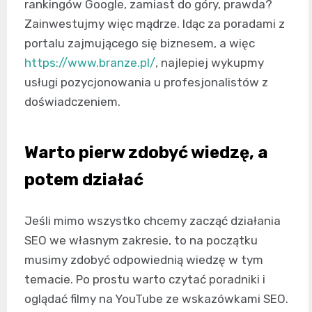
rankingów Google, zamiast do góry, prawda?
Zainwestujmy więc mądrze. Idąc za poradami z
portalu zajmującego się biznesem, a więc
https://www.branze.pl/
, najlepiej wykupmy
usługi pozycjonowania u profesjonalistów z
doświadczeniem.
Warto pierw zdobyć wiedzę, a
potem działać
Jeśli mimo wszystko chcemy zacząć działania
SEO we własnym zakresie, to na początku
musimy zdobyć odpowiednią wiedzę w tym
temacie. Po prostu warto czytać poradniki i
oglądać filmy na YouTube ze wskazówkami SEO.