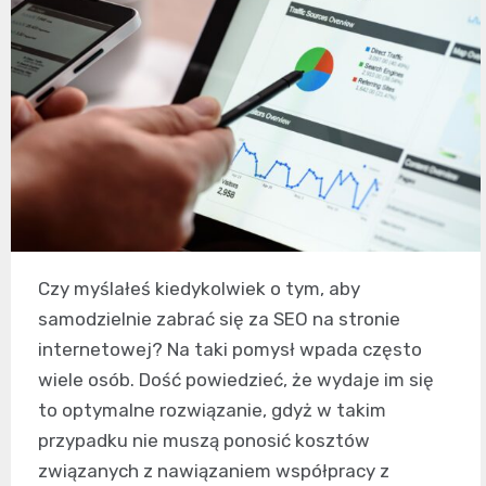
Czy myślałeś kiedykolwiek o tym, aby
samodzielnie zabrać się za SEO na stronie
internetowej? Na taki pomysł wpada często
wiele osób. Dość powiedzieć, że wydaje im się
to optymalne rozwiązanie, gdyż w takim
przypadku nie muszą ponosić kosztów
związanych z nawiązaniem współpracy z