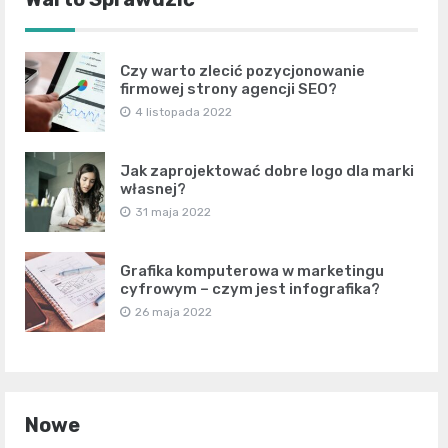
Czy warto zlecić pozycjonowanie
firmowej strony agencji SEO?
4 listopada 2022
Jak zaprojektować dobre logo dla marki
własnej?
31 maja 2022
Grafika komputerowa w marketingu
cyfrowym – czym jest infografika?
26 maja 2022
Nowe