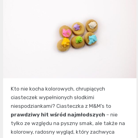
Kto nie kocha kolorowych, chrupiących
ciasteczek wypełnionych słodkimi
niespodziankami? Ciasteczka z M&M’s to
prawdziwy hit wśród najmłodszych
– nie
tylko ze względu na pyszny smak, ale także na
kolorowy, radosny wygląd, który zachwyca