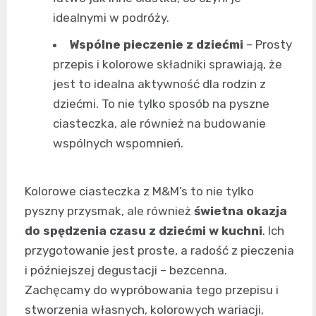
idealnymi w podróży.
Wspólne pieczenie z dziećmi
– Prosty
przepis i kolorowe składniki sprawiają, że
jest to idealna aktywność dla rodzin z
dziećmi. To nie tylko sposób na pyszne
ciasteczka, ale również na budowanie
wspólnych wspomnień.
Kolorowe ciasteczka z M&M’s to nie tylko
pyszny przysmak, ale również
świetna okazja
do spędzenia czasu z dziećmi w kuchni
. Ich
przygotowanie jest proste, a radość z pieczenia
i późniejszej degustacji – bezcenna.
Zachęcamy do wypróbowania tego przepisu i
stworzenia własnych, kolorowych wariacji,