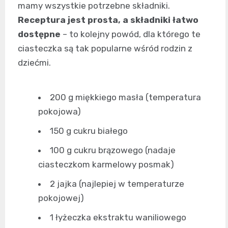
mamy wszystkie potrzebne składniki.
Receptura jest prosta, a składniki łatwo
dostępne
– to kolejny powód, dla którego te
ciasteczka są tak popularne wśród rodzin z
dziećmi.
200 g miękkiego masła (temperatura
pokojowa)
150 g cukru białego
100 g cukru brązowego (nadaje
ciasteczkom karmelowy posmak)
2 jajka (najlepiej w temperaturze
pokojowej)
1 łyżeczka ekstraktu waniliowego