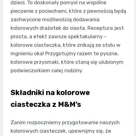
dzieci. To doskonały pomysł na wspólne
pieczenie z pociechami, które z pewnością będą
zachwycone możliwością dodawania
kolorowych drażetek do ciasta. Receptura jest
prosta, a efekt zawsze spektakularny –
kolorowe ciasteczka, które znikają ze stołu w
mgnieniu oka! Przygotujmy razem te pyszne,
kolorowe przysmaki, które staną się ulubionym
podwieczorkiem całej rodziny.
Składniki na kolorowe
ciasteczka z M&M’s
Zanim rozpoczniemy przygotowanie naszych
kolorowych ciasteczek, upewnijmy się, że