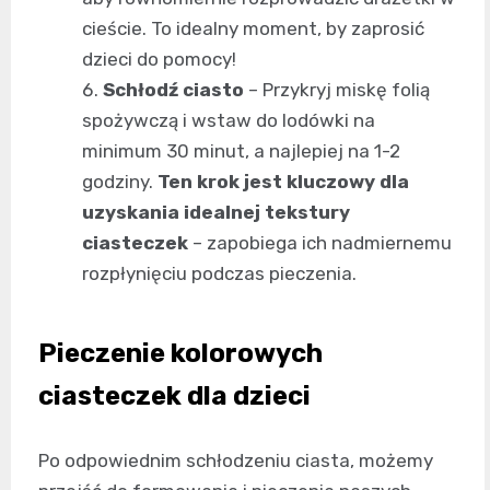
cieście. To idealny moment, by zaprosić
dzieci do pomocy!
Schłodź ciasto
– Przykryj miskę folią
spożywczą i wstaw do lodówki na
minimum 30 minut, a najlepiej na 1-2
godziny.
Ten krok jest kluczowy dla
uzyskania idealnej tekstury
ciasteczek
– zapobiega ich nadmiernemu
rozpłynięciu podczas pieczenia.
Pieczenie kolorowych
ciasteczek dla dzieci
Po odpowiednim schłodzeniu ciasta, możemy