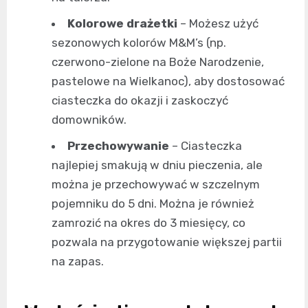
Kolorowe drażetki
– Możesz użyć
sezonowych kolorów M&M’s (np.
czerwono-zielone na Boże Narodzenie,
pastelowe na Wielkanoc), aby dostosować
ciasteczka do okazji i zaskoczyć
domowników.
Przechowywanie
– Ciasteczka
najlepiej smakują w dniu pieczenia, ale
można je przechowywać w szczelnym
pojemniku do 5 dni. Można je również
zamrozić na okres do 3 miesięcy, co
pozwala na przygotowanie większej partii
na zapas.